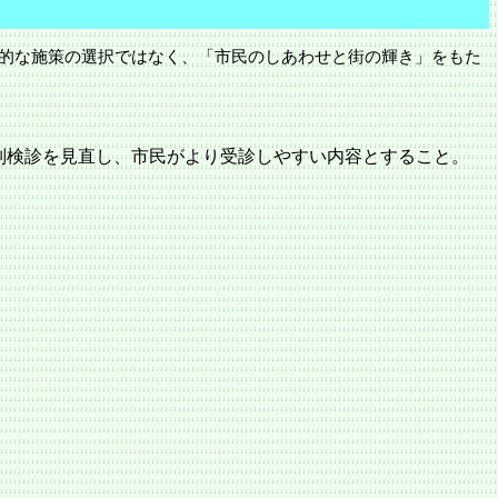
極的な施策の選択ではなく、「市民のしあわせと街の輝き」をもた
別検診を見直し、市民がより受診しやすい内容とすること。