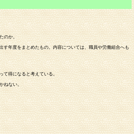
たのか。
出す年度をまとめたもの。内容については、職員や労働組合へも
って得になると考えている。
かねない。