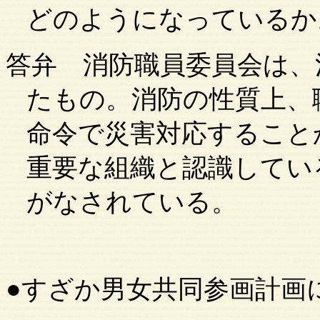
どのようになっているか
答弁
消防職員委員会は、
たもの。消防の性質上、
命令で災害対応すること
重要な組織と認識してい
がなされている。
●すざか男女共同参画計画