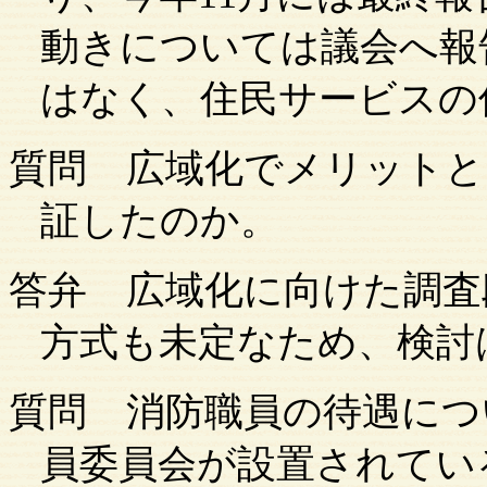
動きについては議会へ報
はなく、住民サービスの
質問
広域化でメリットと
証したのか。
答弁
広域化に向けた調査
方式も未定なため、検討
質問
消防職員の待遇につ
員委員会が設置されてい