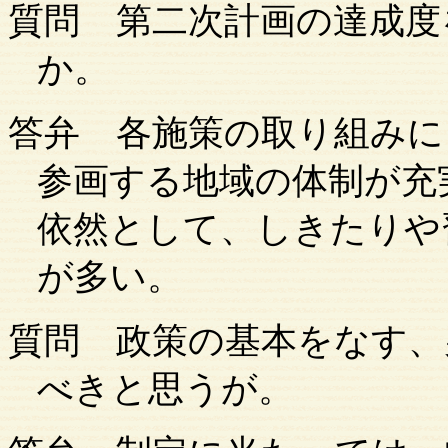
質問
第二次計画の達成度
か。
答弁
各施策の取り組みに
参画する地域の体制が充
依然として、しきたりや
が多い。
質問
政策の基本をなす、
べきと思うが。