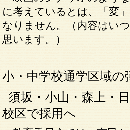
に考えているとは、「変」
なりません。（内容はい
思います。）
小・中学校通学区域の
須坂・小山・森上・
校区で採用へ