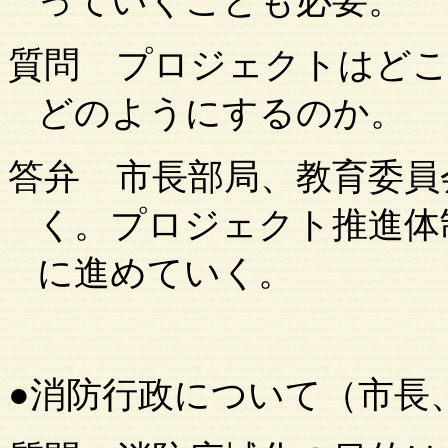
っていくことも必要。
質問
プロジェクトはどこ
どのようにするのか。
答弁
市長部局、教育委員
く。プロジェクト推進体
に進めていく。
●消防行政について（市長