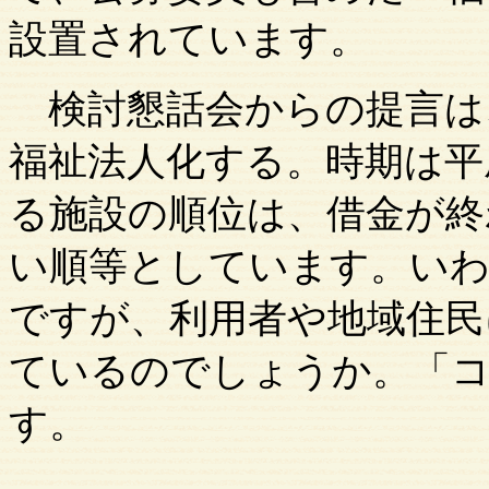
設置されています。
検討懇話会からの提言は
福祉法人化する。時期は平
る施設の順位は、借金が終
い順等としています。いわ
ですが、利用者や地域住民
ているのでしょうか。「
す。