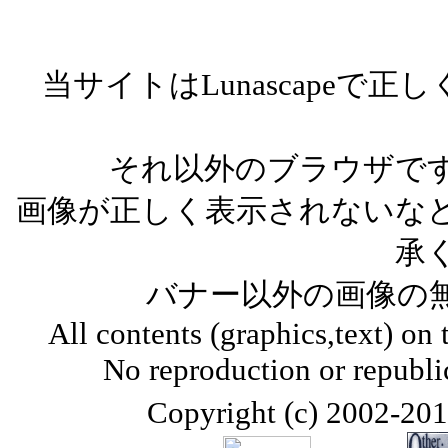
当サイトはLunascape
それ以外のブラウザで
画像が正しく表示されないな
承
バナー以外の画像の
All contents (graphics,text) on 
No reproduction or republi
Copyright (c) 2002-201