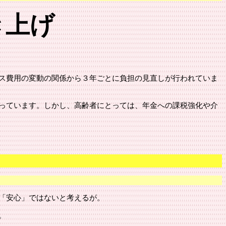
引き上げ
ス費用の変動の関係から３年ごとに負担の見直しが行われていま
っています。しかし、高齢者にとっては、年金への課税強化や介
「安心」ではないと考えるが。
。