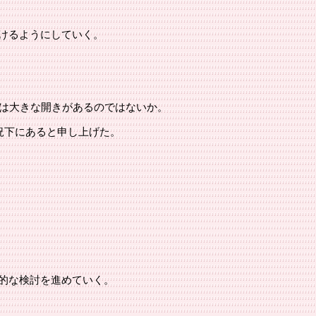
けるようにしていく。
には大きな開きがあるのではないか。
況下にあると申し上げた。
的な検討を進めていく。