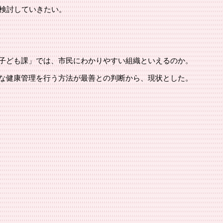
を検討していきたい。
子ども課」では、市民にわかりやすい組織といえるのか。
な健康管理を行う方法が最善との判断から、現状とした。