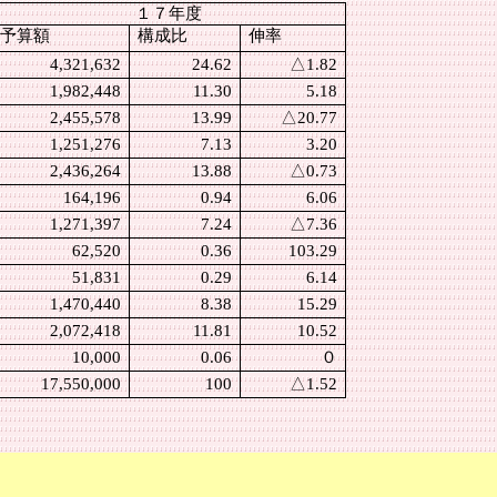
１７年度
予算額
構成比
伸率
4,321,632
24.62
△
1.82
1,982,448
11.30
5.18
2,455,578
13.99
△
20.77
1,251,276
7.13
3.20
2,436,264
13.88
△
0.73
164,196
0.94
6.06
1,271,397
7.24
△
7.36
62,520
0.36
103.29
51,831
0.29
6.14
1,470,440
8.38
15.29
2,072,418
11.81
10.52
10,000
0.06
０
17,550,000
100
△
1.52