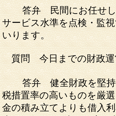
答弁
民間にお任せし
サービス水準を点検・監視
いります。
質問
今日までの財政運
答弁
健全財政を堅
税措置率の高いものを厳選
金の積み立てよりも借入利