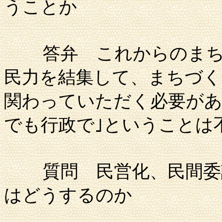
うことか
答弁
これからのまち
民力を結集して、まちづく
関わっていただく必要があ
でも行政で｣ということは
質問
民営化、民間委
はどうするのか