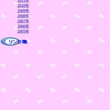
2011年
2010年
2009年
2008年
2007年
2006年
2005年