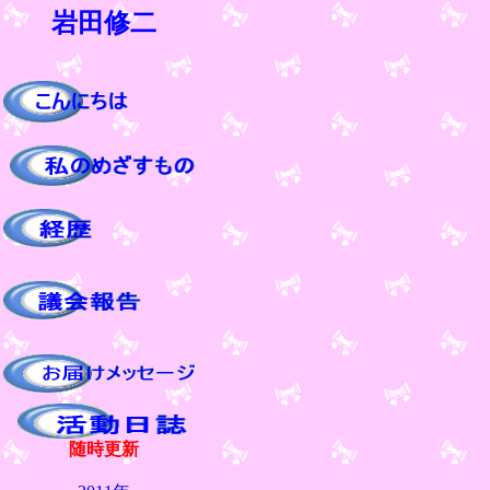
岩田修二
随時更新