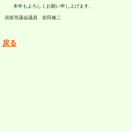
本年もよろしくお願い申し上げます。
須坂市
議会議員 岩田修二
戻る